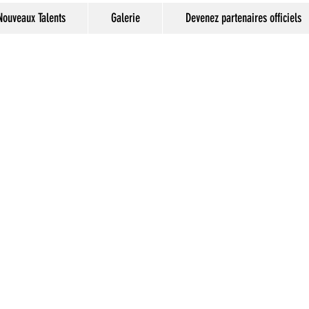
Nouveaux Talents
Galerie
Devenez partenaires officiels