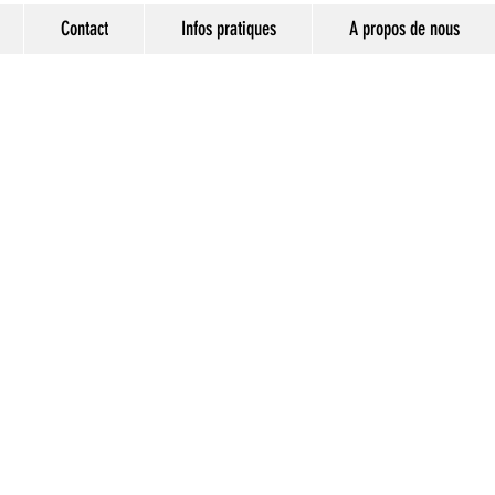
Contact
Infos pratiques
A propos de nous