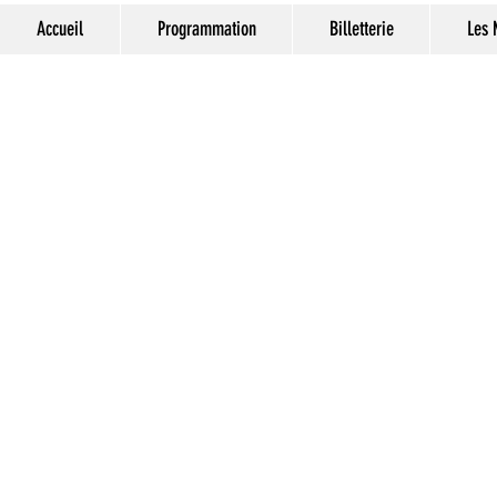
Accueil
Programmation
Billetterie
Les 