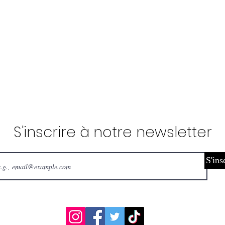
S'inscrire à notre newsletter
S'ins